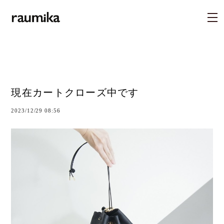
現在カートクローズ中です
2023/12/29 08:56