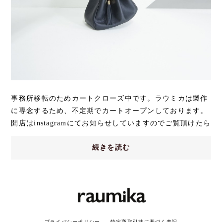
事務所移転のためカートクローズ中です。ラウミカは製作
に専念するため、不定期でカートオープンしております。
開店はinstagramにてお知らせしていますのでご覧頂けたら
嬉しいです。@raumika_
続きを読む
プライバシーポリシー
特定商取引法に基づく表記